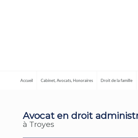
Accueil
Cabinet, Avocats, Honoraires
Droit de la famille
Avocat en droit administr
à Troyes