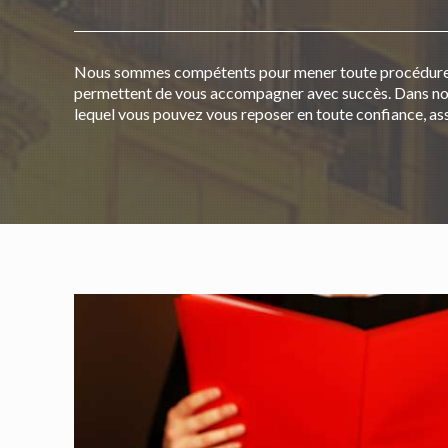
Nous sommes compétents pour mener toute procédure
permettent de vous accompagner avec succès. Dans notre
lequel vous pouvez vous reposer en toute confiance, ass