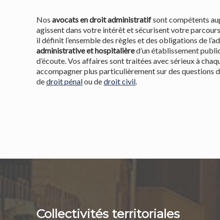
Nos
avocats en droit administratif
sont compétents au
agissent dans votre intérêt et sécurisent votre parcours 
il définit l’ensemble des règles et des obligations de l
administrative et hospitalière
d’un établissement public
d’écoute. Vos affaires sont traitées avec sérieux à ch
accompagner plus particulièrement sur des questions 
de
droit pénal
ou de
droit civil
.
Collectivités territoriales