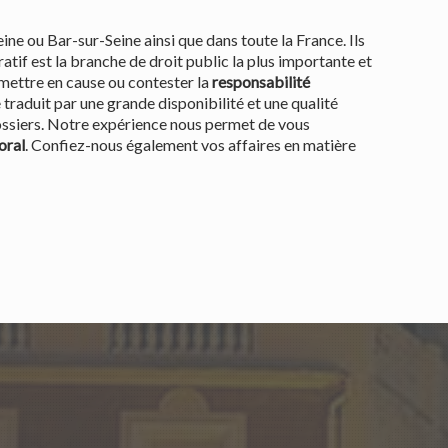
ne ou Bar-sur-Seine ainsi que dans toute la France. Ils
ratif est la branche de droit public la plus importante et
s mettre en cause ou contester la
responsabilité
traduit par une grande disponibilité et une qualité
dossiers. Notre expérience nous permet de vous
oral
. Confiez-nous également vos affaires en matière