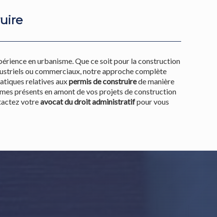
uire
érience en urbanisme. Que ce soit pour la construction
ndustriels ou commerciaux, notre approche complète
tiques relatives aux
permis de construire
de manière
mes présents en amont de vos projets de construction
ntactez votre
avocat du droit administratif
pour vous