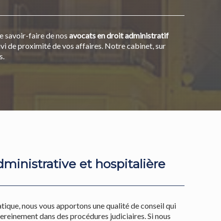
e savoir-faire de nos
avocats en droit administratif
 de proximité de vos affaires. Notre cabinet, sur
s.
ministrative et hospitalière
tique, nous vous apportons une qualité de conseil qui
reinement dans des procédures judiciaires. Si nous