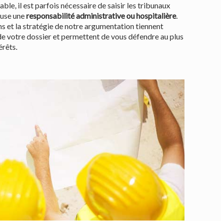
le, il est parfois nécessaire de saisir les tribunaux
ause une
responsabilité administrative ou hospitalière
.
ns et la stratégie de notre argumentation tiennent
e votre dossier et permettent de vous défendre au plus
érêts.